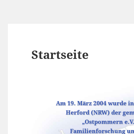
Startseite
Am 19. März 2004 wurde in
Herford (NRW) der gem
„Ostpommern e.V. 
Familienforschung u