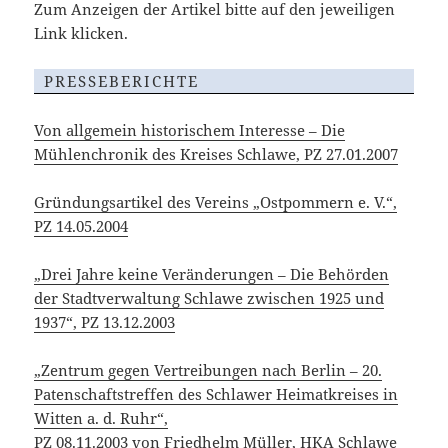
Zum Anzeigen der Artikel bitte auf den jeweiligen
Link klicken.
PRESSEBERICHTE
Von allgemein historischem Interesse – Die
Mühlenchronik des Kreises Schlawe, PZ 27.01.2007
Gründungsartikel des Vereins „Ostpommern e. V.“,
PZ 14.05.2004
„Drei Jahre keine Veränderungen – Die Behörden
der Stadtverwaltung Schlawe zwischen 1925 und
1937“, PZ 13.12.2003
„Zentrum gegen Vertreibungen nach Berlin – 20.
Patenschaftstreffen des Schlawer Heimatkreises in
Witten a. d. Ruhr“,
PZ 08.11.2003 von Friedhelm Müller, HKA Schlawe