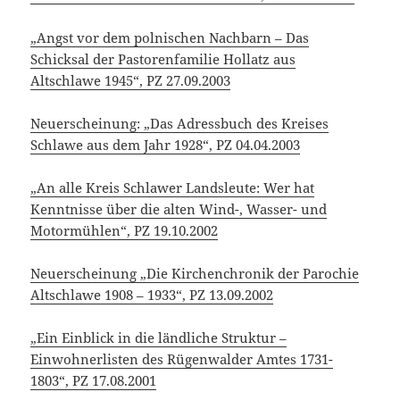
„Angst vor dem polnischen Nachbarn – Das
Schicksal der Pastorenfamilie Hollatz aus
Altschlawe 1945“, PZ 27.09.2003
Neuerscheinung: „Das Adressbuch des Kreises
Schlawe aus dem Jahr 1928“, PZ 04.04.2003
„An alle Kreis Schlawer Landsleute: Wer hat
Kenntnisse über die alten Wind-, Wasser- und
Motormühlen“, PZ 19.10.2002
Neuerscheinung „Die Kirchenchronik der Parochie
Altschlawe 1908 – 1933“, PZ 13.09.2002
„Ein Einblick in die ländliche Struktur –
Einwohnerlisten des Rügenwalder Amtes 1731-
1803“, PZ 17.08.2001