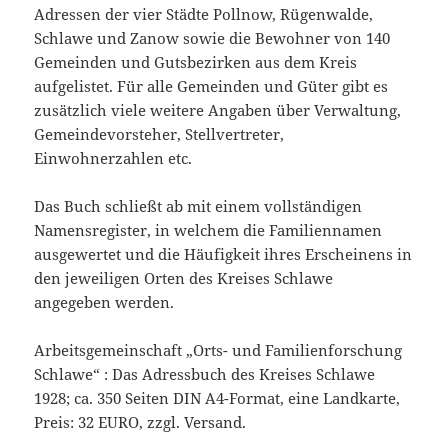
Adressen der vier Städte Pollnow, Rügenwalde,
Schlawe und Zanow sowie die Bewohner von 140
Gemeinden und Gutsbezirken aus dem Kreis
aufgelistet. Für alle Gemeinden und Güter gibt es
zusätzlich viele weitere Angaben über Verwaltung,
Gemeindevorsteher, Stellvertreter,
Einwohnerzahlen etc.
Das Buch schließt ab mit einem vollständigen
Namensregister, in welchem die Familiennamen
ausgewertet und die Häufigkeit ihres Erscheinens in
den jeweiligen Orten des Kreises Schlawe
angegeben werden.
Arbeitsgemeinschaft „Orts- und Familienforschung
Schlawe“ : Das Adressbuch des Kreises Schlawe
1928; ca. 350 Seiten DIN A4-Format, eine Landkarte,
Preis: 32 EURO, zzgl. Versand.