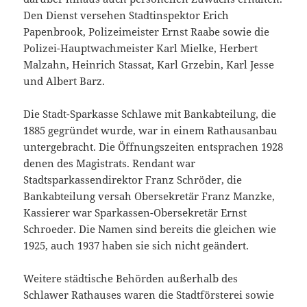
Den Dienst versehen Stadtinspektor Erich
Papenbrook, Polizeimeister Ernst Raabe sowie die
Polizei-Hauptwachmeister Karl Mielke, Herbert
Malzahn, Heinrich Stassat, Karl Grzebin, Karl Jesse
und Albert Barz.
Die Stadt-Sparkasse Schlawe mit Bankabteilung, die
1885 gegründet wurde, war in einem Rathausanbau
untergebracht. Die Öffnungszeiten entsprachen 1928
denen des Magistrats. Rendant war
Stadtsparkassendirektor Franz Schröder, die
Bankabteilung versah Obersekretär Franz Manzke,
Kassierer war Sparkassen-Obersekretär Ernst
Schroeder. Die Namen sind bereits die gleichen wie
1925, auch 1937 haben sie sich nicht geändert.
Weitere städtische Behörden außerhalb des
Schlawer Rathauses waren die Stadtförsterei sowie