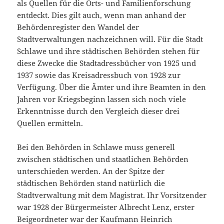
als Quellen für die Orts- und Familienforschung
entdeckt. Dies gilt auch, wenn man anhand der
Behördenregister den Wandel der
Stadtverwaltungen nachzeichnen will. Für die Stadt
Schlawe und ihre städtischen Behörden stehen für
diese Zwecke die Stadtadressbücher von 1925 und
1937 sowie das Kreisadressbuch von 1928 zur
Verfügung. Über die Ämter und ihre Beamten in den
Jahren vor Kriegsbeginn lassen sich noch viele
Erkenntnisse durch den Vergleich dieser drei
Quellen ermitteln.
Bei den Behörden in Schlawe muss generell
zwischen städtischen und staatlichen Behörden
unterschieden werden. An der Spitze der
städtischen Behörden stand natürlich die
Stadtverwaltung mit dem Magistrat. Ihr Vorsitzender
war 1928 der Bürgermeister Albrecht Lenz, erster
Beigeordneter war der Kaufmann Heinrich