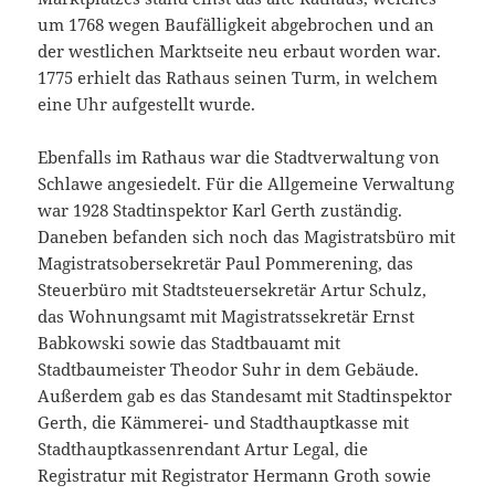
um 1768 wegen Baufälligkeit abgebrochen und an
der westlichen Marktseite neu erbaut worden war.
1775 erhielt das Rathaus seinen Turm, in welchem
eine Uhr aufgestellt wurde.
Ebenfalls im Rathaus war die Stadtverwaltung von
Schlawe angesiedelt. Für die Allgemeine Verwaltung
war 1928 Stadtinspektor Karl Gerth zuständig.
Daneben befanden sich noch das Magistratsbüro mit
Magistratsobersekretär Paul Pommerening, das
Steuerbüro mit Stadtsteuersekretär Artur Schulz,
das Wohnungsamt mit Magistratssekretär Ernst
Babkowski sowie das Stadtbauamt mit
Stadtbaumeister Theodor Suhr in dem Gebäude.
Außerdem gab es das Standesamt mit Stadtinspektor
Gerth, die Kämmerei- und Stadthauptkasse mit
Stadthauptkassenrendant Artur Legal, die
Registratur mit Registrator Hermann Groth sowie