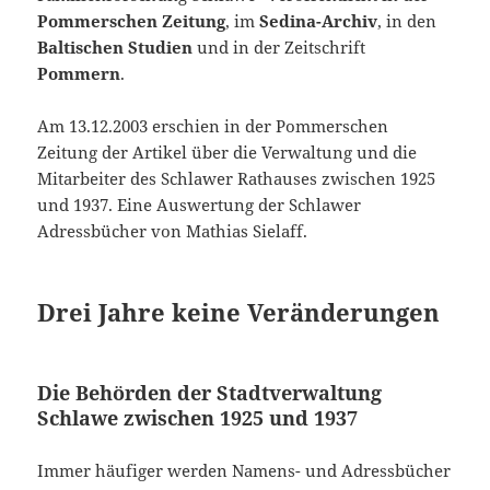
Pommerschen Zeitung
, im
Sedina-Archiv
, in den
Baltischen Studien
und in der Zeitschrift
Pommern
.
Am 13.12.2003 erschien in der Pommerschen
Zeitung der Artikel über die Verwaltung und die
Mitarbeiter des Schlawer Rathauses zwischen 1925
und 1937. Eine Auswertung der Schlawer
Adressbücher von Mathias Sielaff.
Drei Jahre keine Veränderungen
Die Behörden der Stadtverwaltung
Schlawe zwischen 1925 und 1937
Immer häufiger werden Namens- und Adressbücher