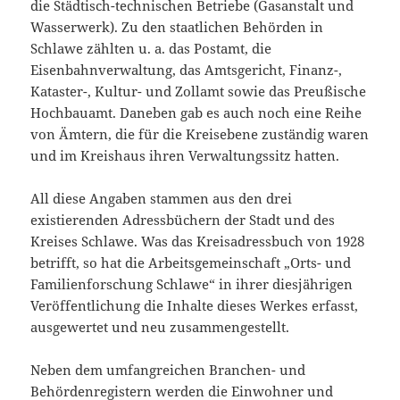
die Städtisch-technischen Betriebe (Gasanstalt und
Wasserwerk). Zu den staatlichen Behörden in
Schlawe zählten u. a. das Postamt, die
Eisenbahnverwaltung, das Amtsgericht, Finanz-,
Kataster-, Kultur- und Zollamt sowie das Preußische
Hochbauamt. Daneben gab es auch noch eine Reihe
von Ämtern, die für die Kreisebene zuständig waren
und im Kreishaus ihren Verwaltungssitz hatten.
All diese Angaben stammen aus den drei
existierenden Adressbüchern der Stadt und des
Kreises Schlawe. Was das Kreisadressbuch von 1928
betrifft, so hat die Arbeitsgemeinschaft „Orts- und
Familienforschung Schlawe“ in ihrer diesjährigen
Veröffentlichung die Inhalte dieses Werkes erfasst,
ausgewertet und neu zusammengestellt.
Neben dem umfangreichen Branchen- und
Behördenregistern werden die Einwohner und