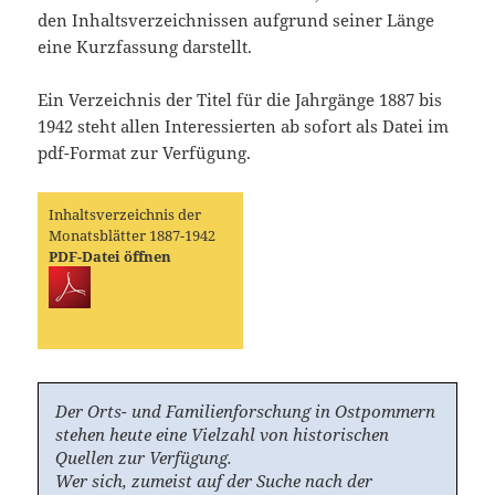
den Inhaltsverzeichnissen aufgrund seiner Länge
eine Kurzfassung darstellt.
Ein Verzeichnis der Titel für die Jahrgänge 1887 bis
1942 steht allen Interessierten ab sofort als Datei im
pdf-Format zur Verfügung.
Inhaltsverzeichnis der
Monatsblätter 1887-1942
PDF-Datei öffnen
Der Orts- und Familienforschung in Ostpommern
stehen heute eine Vielzahl von historischen
Quellen zur Verfügung.
Wer sich, zumeist auf der Suche nach der