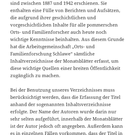
sind zwischen 1887 und 1942 erschienen. Sie
enthalten eine Fülle von Berichten und Aufsätzen,
die aufgrund ihrer geschichtlichen und
vorgeschichtlichen Inhalte für alle pommerschen
Orts- und Familienforscher auch heute noch
wichtige Kenntnisse beinhalten. Aus diesem Grunde
hat die Arbeitsgemeinschaft „Orts- und
Familienforschung Schlawe“ sämtliche
Inhaltverzeichnisse der Monatsblätter erfasst, um
diese wichtige Quellen einer breiten Öffentlichkeit
zugänglich zu machen.
Bei der Benutzung unseres Verzeichnisses muss
berücksichtigt werden, dass die Erfassung der Titel
anhand der sogenannten Inhaltsverzeichnisse
erfolgte. Der Name der Autoren wurde darin nur
sehr selten aufgeführt, innerhalb der Monatsblätter
ist der Autor jedoch oft angegeben. Außerdem kann
es in einzelnen Fällen vorkommen, dass der Titel in