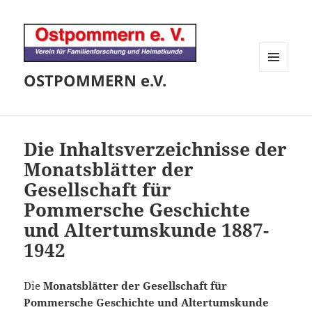
OSTPOMMERN e.V.
MENÜ
UND
WIDGETS
Die Inhaltsverzeichnisse der
Monatsblätter der
Gesellschaft für
Pommersche Geschichte
und Altertumskunde 1887-
1942
Die
Monatsblätter der Gesellschaft für
Pommersche Geschichte und Altertumskunde