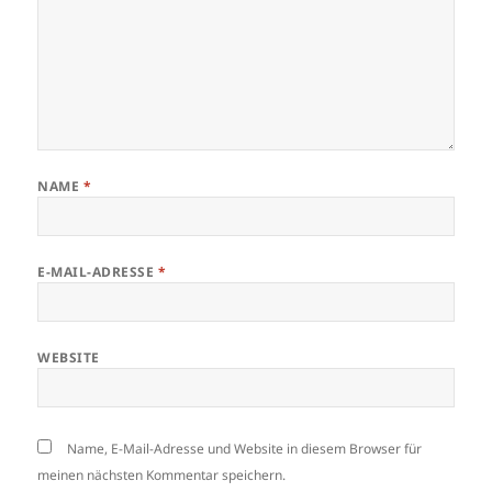
NAME
*
E-MAIL-ADRESSE
*
WEBSITE
Name, E-Mail-Adresse und Website in diesem Browser für
meinen nächsten Kommentar speichern.