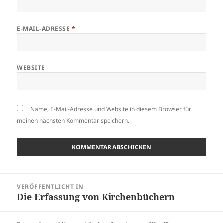
E-MAIL-ADRESSE
*
WEBSITE
Name, E-Mail-Adresse und Website in diesem Browser für
meinen nächsten Kommentar speichern.
Beitragsnavigation
VERÖFFENTLICHT IN
Die Erfassung von Kirchenbüchern