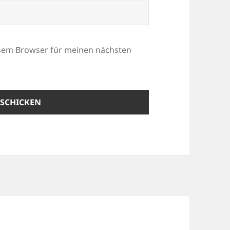
esem Browser für meinen nächsten