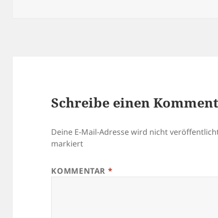
am
Schreibe einen Kommen
Deine E-Mail-Adresse wird nicht veröffentlicht
markiert
KOMMENTAR
*