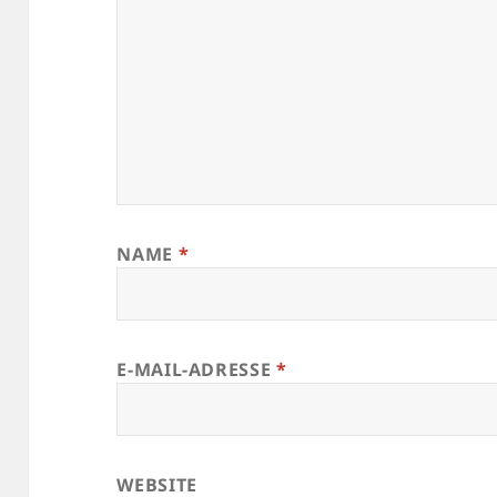
NAME
*
E-MAIL-ADRESSE
*
WEBSITE