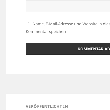
Name, E-Mail-Adresse und Website in di
Kommentar speichern.
Beitragsnavigation
VERÖFFENTLICHT IN