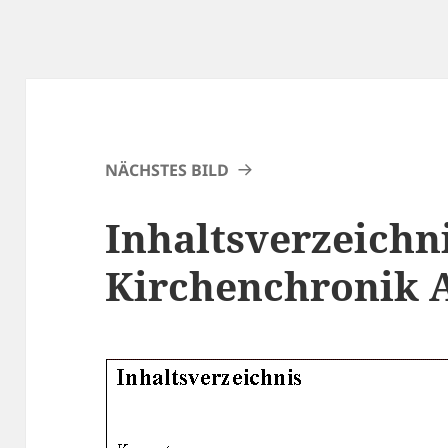
NÄCHSTES BILD
Inhaltsverzeichn
Kirchenchronik 