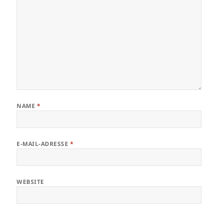
NAME
*
E-MAIL-ADRESSE
*
WEBSITE